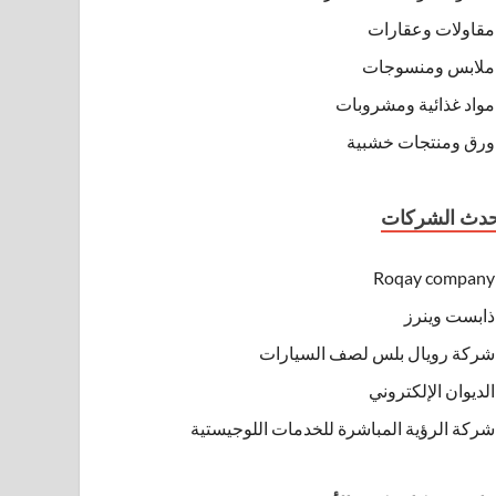
مقاولات وعقارات
ملابس ومنسوجات
مواد غذائية ومشروبات
ورق ومنتجات خشبية
حدث الشركات
Roqay company
ذابست وينرز
شركة رويال بلس لصف السيارات
الديوان الإلكتروني
شركة الرؤية المباشرة للخدمات اللوجيستية