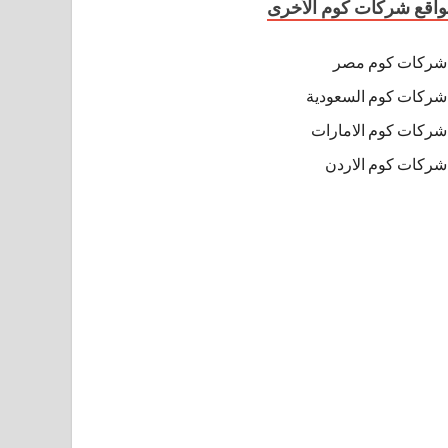
اقع شركات كوم الأخرى
شركات كوم مصر
شركات كوم السعودية
شركات كوم الامارات
شركات كوم الاردن