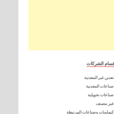
قسام الشركات
تعدين غير المعدنية
صناعات المعدنية
صناعات تحويلية
غير مصنف
كيماويات وصناعات المرتبطة