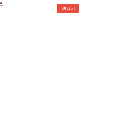
مو
اعرف اكثر