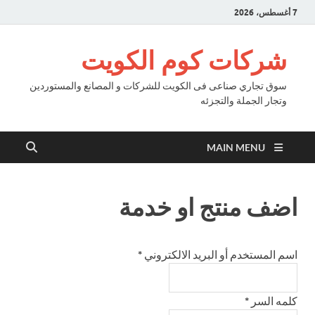
7 أغسطس، 2026
شركات كوم الكويت
سوق تجاري صناعى فى الكويت للشركات و المصانع والمستوردين
وتجار الجملة والتجزئه
MAIN MENU
اضف منتج او خدمة
اسم المستخدم أو البريد الالكتروني
*
كلمه السر
*