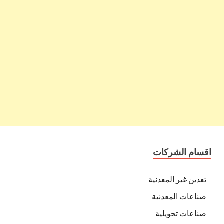
اقسام الشركات
تعدين غير المعدنية
صناعات المعدنية
صناعات تحويلية