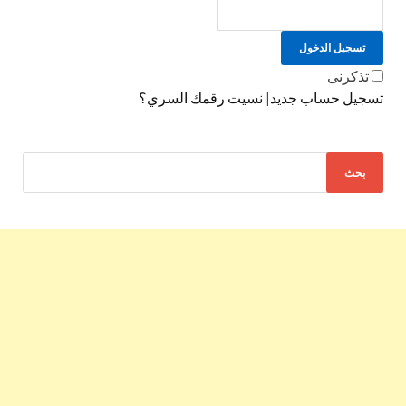
تسجيل الدخول
تذكرنى
تسجيل حساب جديد
|
نسيت رقمك السري؟