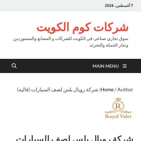
7 أغسطس، 2026
شركات كوم الكويت
سوق تجاري صناعى فى الكويت للشركات و المصانع والمستوردين
وتجار الجملة والتجزئه
MAIN MENU
/ Author: شركة رويال بلس لصف السيارات (فاليه)
Home
شركة رويال بلس لصف السيارات