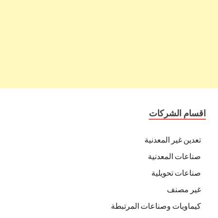
اقسام الشركات
تعدين غير المعدنية
صناعات المعدنية
صناعات تحويلية
غير مصنف
كيماويات وصناعات المرتبطة