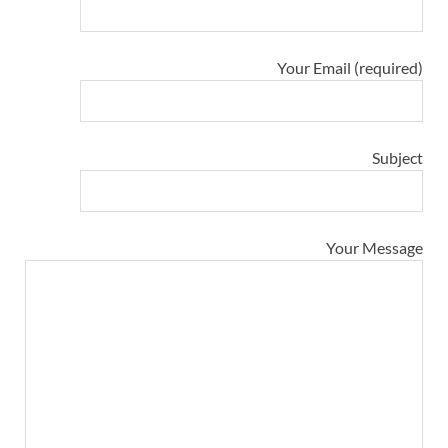
Your Email (required)
Subject
Your Message