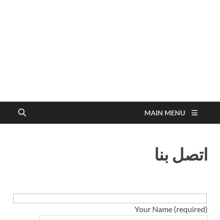
MAIN MENU
اتصل بنا
Your Name (required)