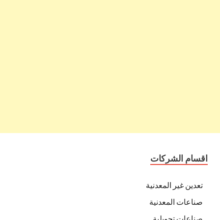
اقسام الشركات
تعدين غير المعدنية
صناعات المعدنية
صناعات تحويلية