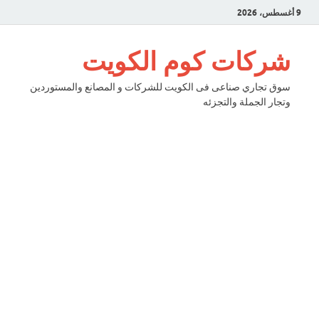
9 أغسطس، 2026
شركات كوم الكويت
سوق تجاري صناعى فى الكويت للشركات و المصانع والمستوردين
وتجار الجملة والتجزئه