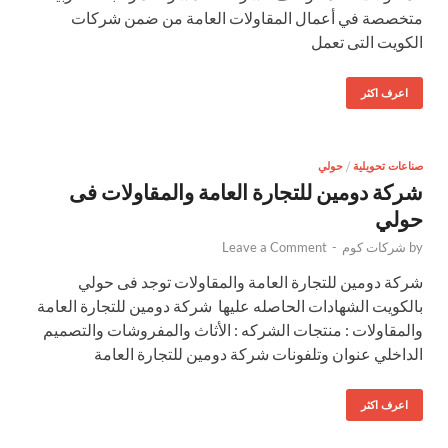
متخصصة في أعمال المقاولات العامة من ضمن شركات
الكويت التى تعمل
اعرف اكثر
صناعات تحويلية
/
حولي
شركة دومين للتجارة العامة والمقاولات فى
حولي
by
شركات كوم
-
Leave a Comment
شركة دومين للتجارة العامة والمقاولات توجد فى حولي
بالكويت الشهادات الحاصله عليها شركة دومين للتجارة العامة
والمقاولات : منتجات الشركه : الأثاث والمفروشات والتصميم
الداخلي عنوان وتلفونات شركة دومين للتجارة العامة
اعرف اكثر