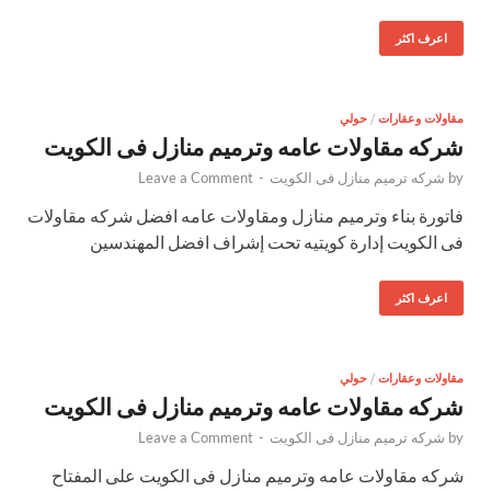
اعرف اكثر
مقاولات وعقارات
/
حولي
شركه مقاولات عامه وترميم منازل فى الكويت
by
شركه ترميم منازل فى الكويت
-
Leave a Comment
فاتورة بناء وترميم منازل ومقاولات عامه افضل شركه مقاولات
فى الكويت إدارة كويتيه تحت إشراف افضل المهندسين
اعرف اكثر
مقاولات وعقارات
/
حولي
شركه مقاولات عامه وترميم منازل فى الكويت
by
شركه ترميم منازل فى الكويت
-
Leave a Comment
شركه مقاولات عامه وترميم منازل فى الكويت على المفتاح