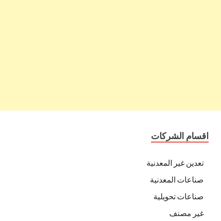
اقسام الشركات
تعدين غير المعدنية
صناعات المعدنية
صناعات تحويلية
غير مصنف