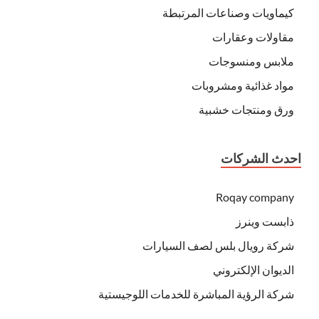
كيماويات وصناعات المرتبطة
مقاولات وعقارات
ملابس ومنسوجات
مواد غذائية ومشروبات
ورق ومنتجات خشبية
احدث الشركات
Roqay company
ذابست وينرز
شركة رويال بلس لصف السيارات
الديوان الإلكتروني
شركة الرؤية المباشرة للخدمات اللوجيستية