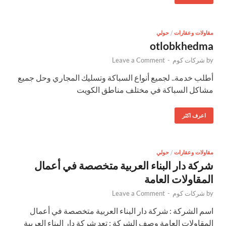
مقاولات وعقارات
/
حولي
otlobkhedma
by
شركات كوم
-
Leave a Comment
أطلب خدمة.. لجميع أنواع السباكة وتسليك المجاري وحل جميع
مشاكل السباكة في مختلف مناطق الكويت
اعرف اكثر
مقاولات وعقارات
/
حولي
شركة دار البناء العربية متخصصة في أعمال
المقاولات العامة
by
شركات كوم
-
Leave a Comment
اسم الشركة : شركة دار البناء العربية متخصصة في أعمال
المقاولات العامة وصف الشركة : تعد شركة دار البناء العربية