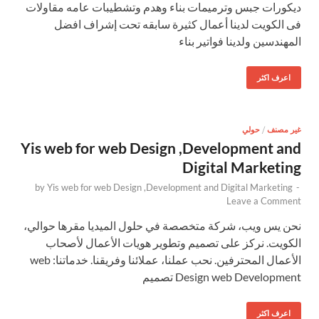
ديكورات جبس وترميمات بناء وهدم وتشطيبات عامه مقاولات
فى الكويت لدينا أعمال كثيرة سابقه تحت إشراف افضل
المهندسين ولدينا فواتير بناء
اعرف اكثر
غير مصنف
/
حولي
Yis web for web Design ,Development and
Digital Marketing
by
Yis web for web Design ,Development and Digital Marketing
-
Leave a Comment
نحن يس ويب، شركة متخصصة في حلول الميديا مقرها حوالي،
الكويت. نركز على تصميم وتطوير هويات الأعمال لأصحاب
الأعمال المحترفين. نحب عملنا، عملائنا وفريقنا. خدماتنا: web
Design web Development تصميم
اعرف اكثر