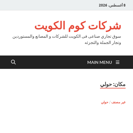
8 أغسطس، 2026
شركات كوم الكويت
سوق تجاري صناعى فى الكويت للشركات و المصانع والمستوردين
وتجار الجملة والتجزئه
MAIN MENU
مكان:
حولي
غير مصنف
/
حولي