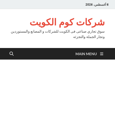
6 أغسطس، 2026
شركات كوم الكويت
سوق تجاري صناعى فى الكويت للشركات و المصانع والمستوردين
وتجار الجملة والتجزئه
MAIN MENU