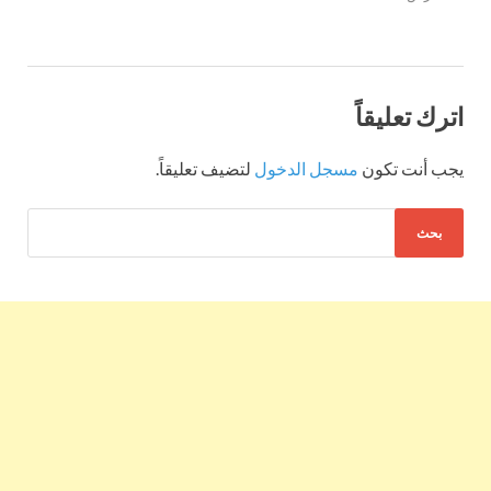
اترك تعليقاً
يجب أنت تكون
مسجل الدخول
لتضيف تعليقاً.