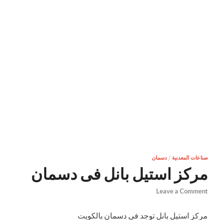
صناعات المعدنية
/
دسمان
مركز استيل بانل فى دسمان
Leave a Comment
مركز استيل بانل توجد فى دسمان بالكويت