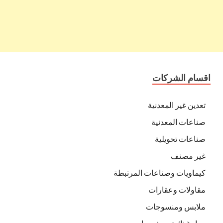
اقسام الشركات
تعدين غير المعدنية
صناعات المعدنية
صناعات تحويلية
غير مصنف
كيماويات وصناعات المرتبطة
مقاولات وعقارات
ملابس ومنسوجات