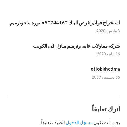
استخراج فواتير قرض البنك 50744160 فاتورة بناء وترميم
8 مارس، 2020
شركه مقاولات عامه وترميم منازل فى الكويت
16 يناير، 2020
otlobkhedma
16 ديسمبر، 2019
اترك تعليقاً
يجب أنت تكون
مسجل الدخول
لتضيف تعليقاً.