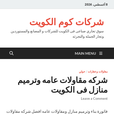
8 أغسطس، 2026
شركات كوم الكويت
سوق تجاري صناعى فى الكويت للشركات و المصانع والمستوردين
وتجار الجملة والتجزئه
MAIN MENU
مقاولات وعقارات
/
حولي
شركه مقاولات عامه وترميم
منازل فى الكويت
Leave a Comment
فاتورة بناء وترميم منازل ومقاولات عامه افضل شركه مقاولات