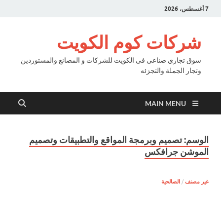
7 أغسطس، 2026
شركات كوم الكويت
سوق تجاري صناعى فى الكويت للشركات و المصانع والمستوردين
وتجار الجملة والتجزئه
MAIN MENU
الوسم:
تصميم وبرمجة المواقع والتطبيقات وتصميم
الموشن جرافكس
غير مصنف
/
الصالحية