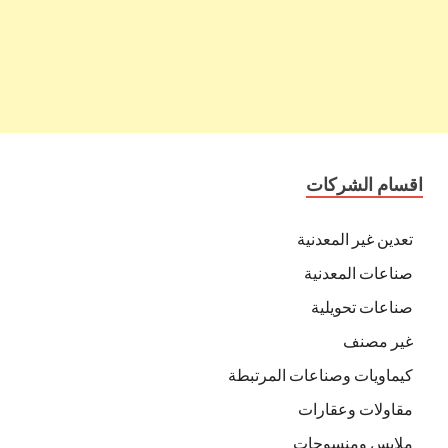
اقسام الشركات
تعدين غير المعدنية
صناعات المعدنية
صناعات تحويلية
غير مصنف
كيماويات وصناعات المرتبطة
مقاولات وعقارات
ملابس ومنسوجات