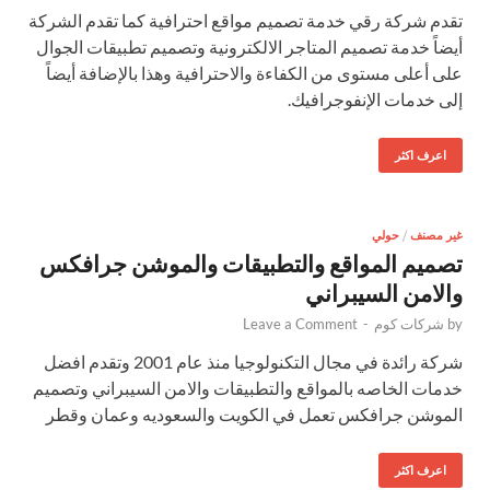
تقدم شركة رقي خدمة تصميم مواقع احترافية كما تقدم الشركة
أيضاً خدمة تصميم المتاجر الالكترونية وتصميم تطبيقات الجوال
على أعلى مستوى من الكفاءة والاحترافية وهذا بالإضافة أيضاً
إلى خدمات الإنفوجرافيك.
اعرف اكثر
غير مصنف
/
حولي
تصميم المواقع والتطبيقات والموشن جرافكس
والامن السيبراني
by
شركات كوم
-
Leave a Comment
شركة رائدة في مجال التكنولوجيا منذ عام 2001 وتقدم افضل
خدمات الخاصه بالمواقع والتطبيقات والامن السيبراني وتصميم
الموشن جرافكس تعمل في الكويت والسعوديه وعمان وقطر
اعرف اكثر