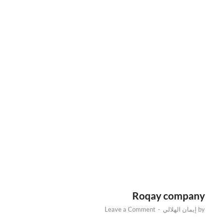
Roqay company
by
إيمان الهلالي
-
Leave a Comment