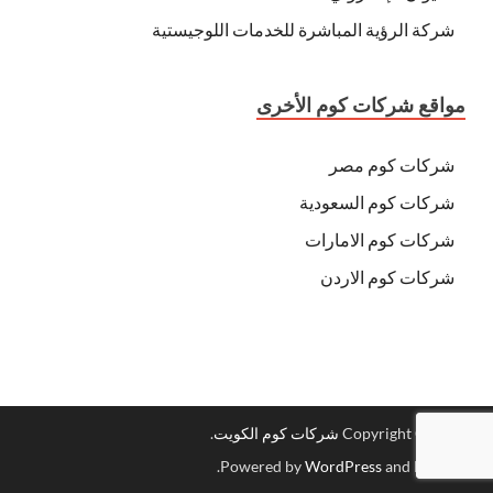
شركة الرؤية المباشرة للخدمات اللوجيستية
مواقع شركات كوم الأخرى
شركات كوم مصر
شركات كوم السعودية
شركات كوم الامارات
شركات كوم الاردن
Copyright © 2026
شركات كوم الكويت
.
.
Powered by
WordPress
and
HitMag