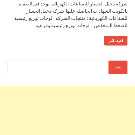
شركة دخيل الجسار للصناعات الكهربائية توجد فى الصفاة
بالكويت الشهادات الحاصله عليها شركة دخيل الجسار
للصناعات الكهربائية : منتجات الشركه : لوحات توزيع رئيسية
للضغط المنخفض – لوحات توزيع رئيسية وفرعية
اعرف اكثر