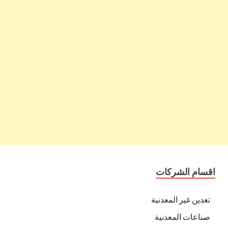
اقسام الشركات
تعدين غير المعدنية
صناعات المعدنية