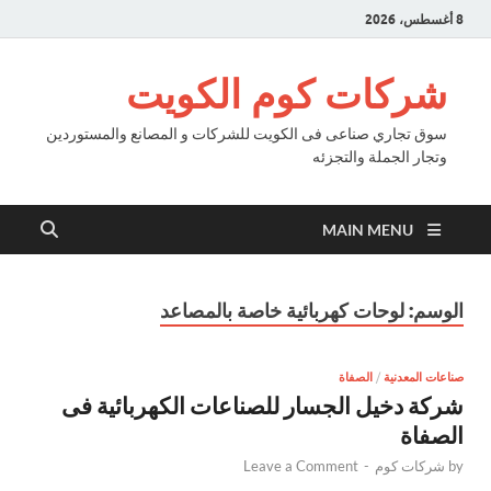
8 أغسطس، 2026
شركات كوم الكويت
سوق تجاري صناعى فى الكويت للشركات و المصانع والمستوردين
وتجار الجملة والتجزئه
MAIN MENU
الوسم:
لوحات كهربائية خاصة بالمصاعد
صناعات المعدنية
/
الصفاة
شركة دخيل الجسار للصناعات الكهربائية فى
الصفاة
by
شركات كوم
-
Leave a Comment